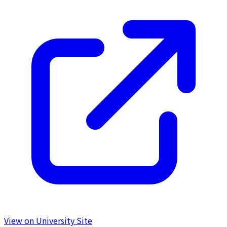
View on University Site