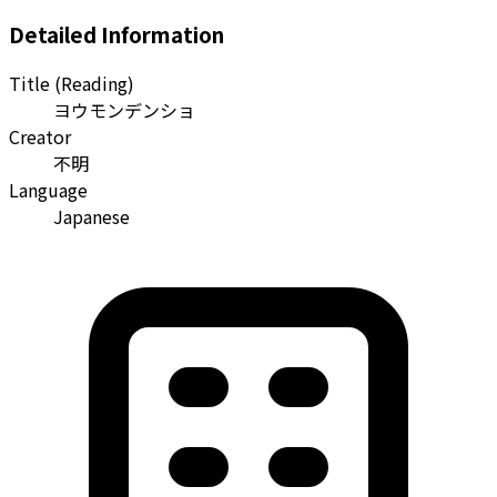
Detailed Information
Title (Reading)
ヨウモンデンショ
Creator
不明
Language
Japanese