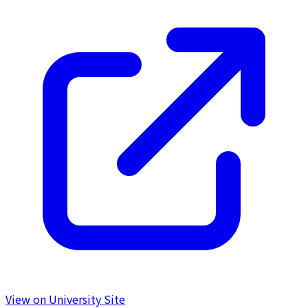
View on University Site