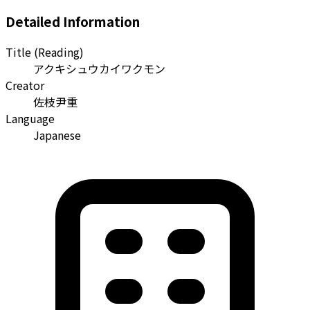
Detailed Information
Title (Reading)
アクキシュウカイワクモン
Creator
佐枝尹重
Language
Japanese