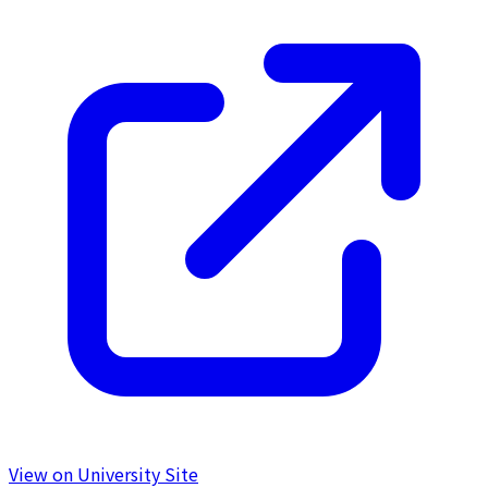
View on University Site