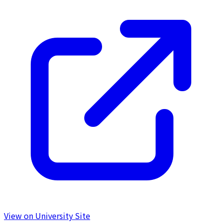
View on University Site