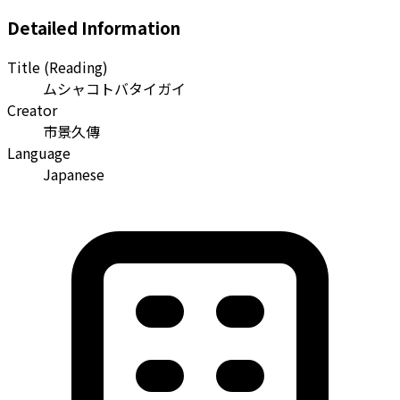
Detailed Information
Title (Reading)
ムシャコトバタイガイ
Creator
市景久傳
Language
Japanese