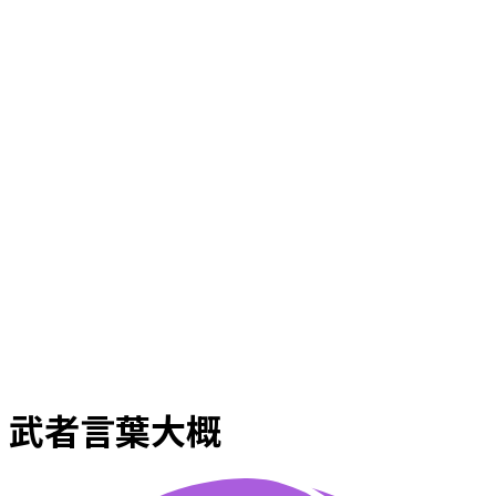
武者言葉大概