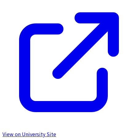
View on University Site