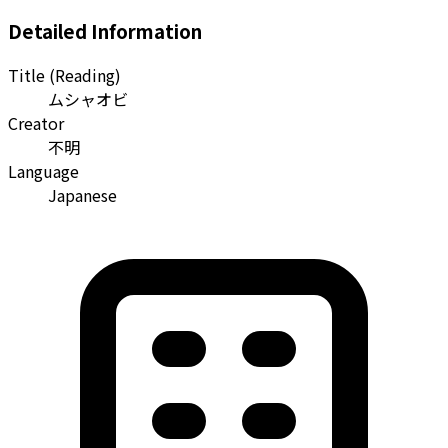
Detailed Information
Title (Reading)
ムシャオビ
Creator
不明
Language
Japanese