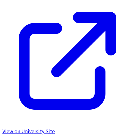
View on University Site