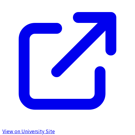
View on University Site