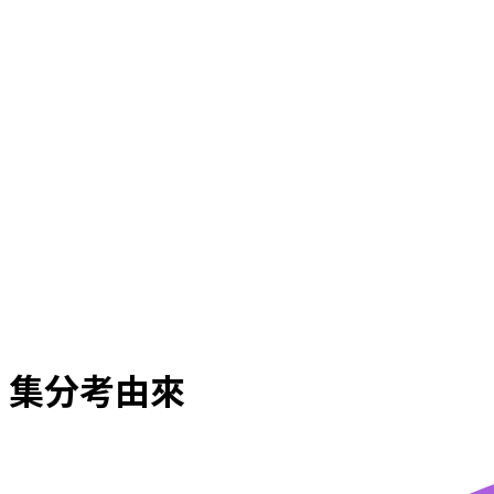
集分考由來