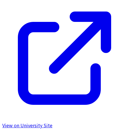
View on University Site