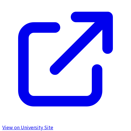
View on University Site