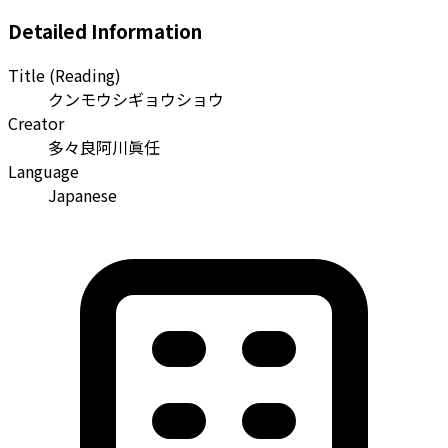
Detailed Information
Title (Reading)
クンモウシギョウショウ
Creator
多々良阿川眞任
Language
Japanese