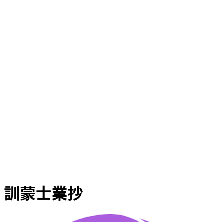
訓蒙士業抄