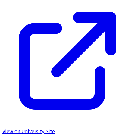
View on University Site