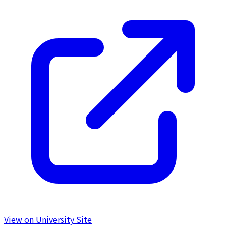
View on University Site