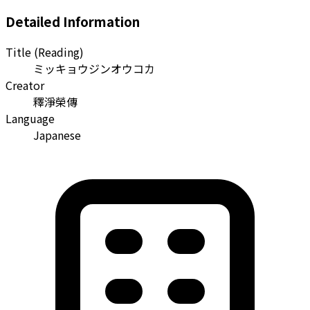
Detailed Information
Title (Reading)
ミッキョウジンオウコカ
Creator
釋淨榮傳
Language
Japanese