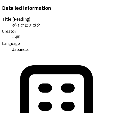
Detailed Information
Title (Reading)
ダイクヒナガタ
Creator
不明
Language
Japanese