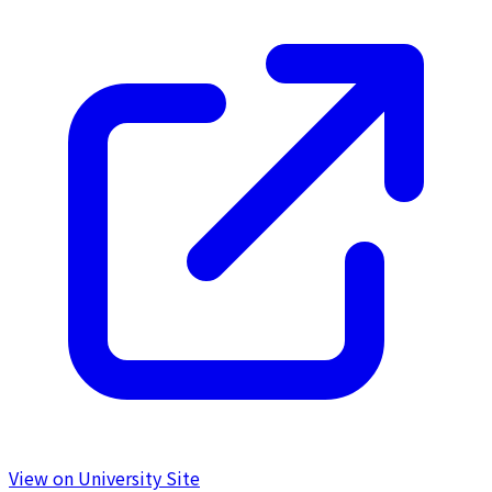
View on University Site