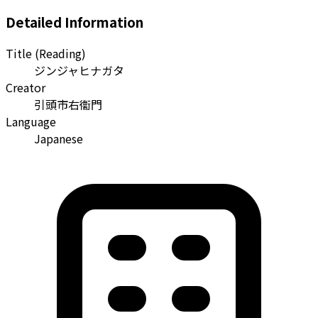
Detailed Information
Title (Reading)
ジンジャヒナガタ
Creator
引頭市右衞門
Language
Japanese