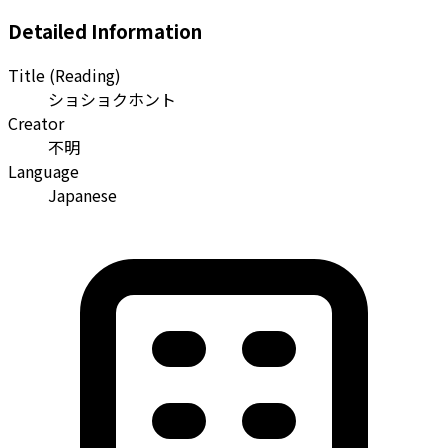
Detailed Information
Title (Reading)
ショショクホント
Creator
不明
Language
Japanese