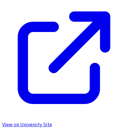
View on University Site