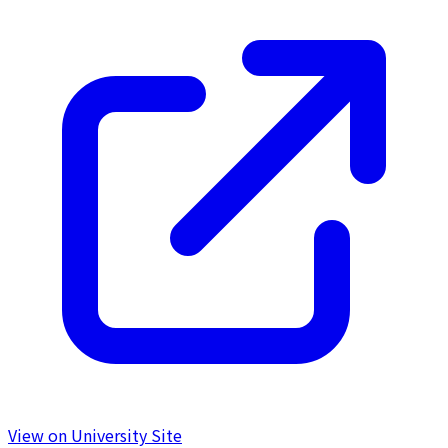
View on University Site