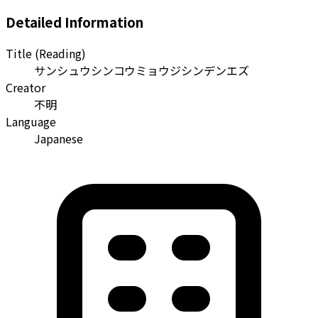
Detailed Information
Title (Reading)
サンシュウシンコウミョウジシンデンエズ
Creator
不明
Language
Japanese