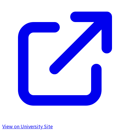
View on University Site