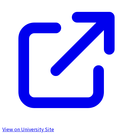
View on University Site