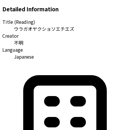
Detailed Information
Title (Reading)
ウラガオヤクショソエチエズ
Creator
不明
Language
Japanese