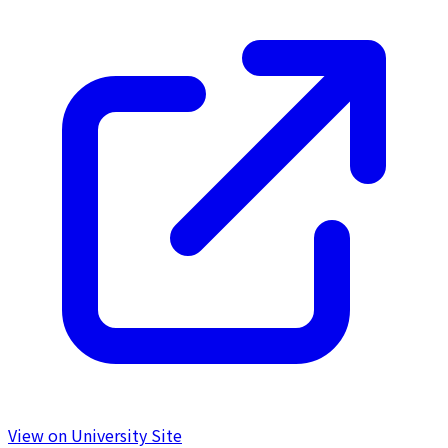
View on University Site