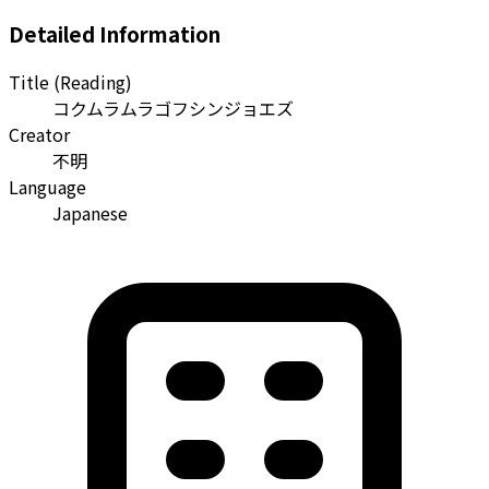
Detailed Information
Title (Reading)
コクムラムラゴフシンジョエズ
Creator
不明
Language
Japanese