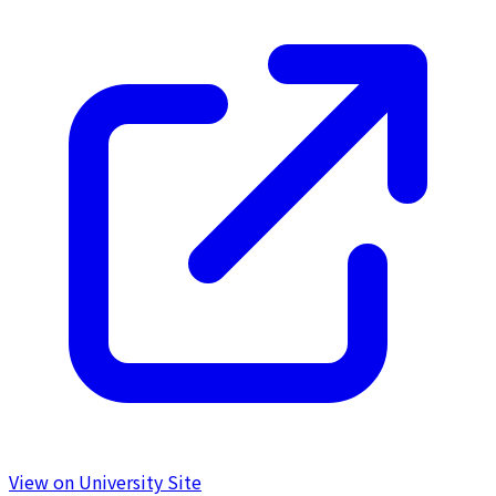
View on University Site