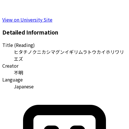
View on University Site
Detailed Information
Title (Reading)
ヒタチノクニカシマグンイギリムラトウカイホリワリ
エズ
Creator
不明
Language
Japanese