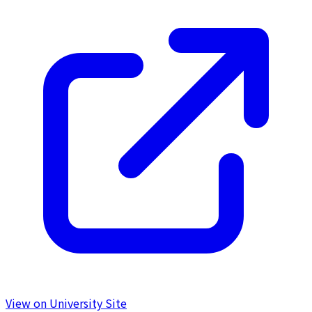
View on University Site