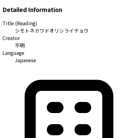
Detailed Information
Title (Reading)
シモトネガワドオリシライチョウ
Creator
不明
Language
Japanese