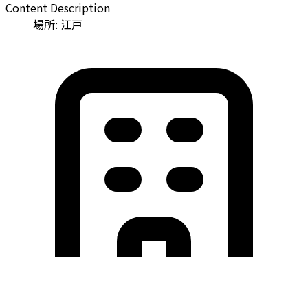
Content Description
場所: 江戸