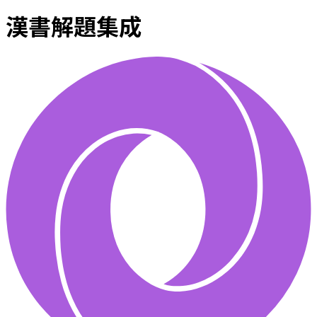
漢書解題集成