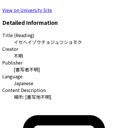
View on University Site
Detailed Information
Title (Reading)
イセヘイゾウチョジュツショモク
Creator
不明
Publisher
[書写者不明]
Language
Japanese
Content Description
場所: [書写地不明]