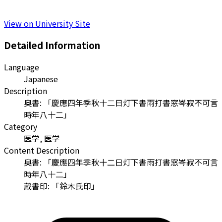
View on University Site
Detailed Information
Language
Japanese
Description
奥書: 「慶應四年季秋十二日灯下書雨打書窓岑寂不可言
時年八十二」
Category
医学, 医学
Content Description
奥書: 「慶應四年季秋十二日灯下書雨打書窓岑寂不可言
時年八十二」
蔵書印: 「鈴木氏印」