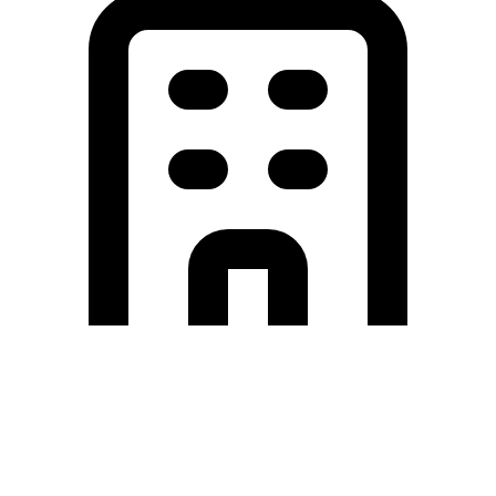
Holding University