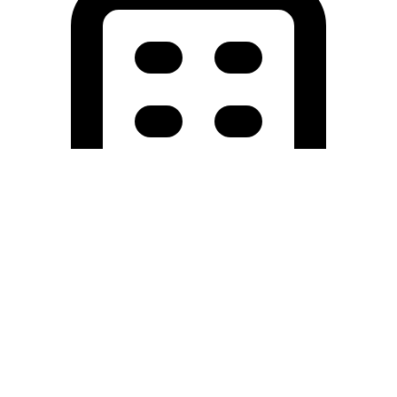
Holding University