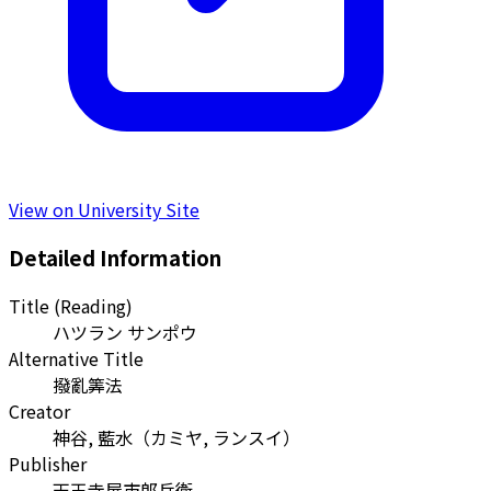
View on University Site
Detailed Information
Title (Reading)
ハツラン サンポウ
Alternative Title
撥亂筭法
Creator
神谷, 藍水
（
カミヤ, ランスイ
）
Publisher
天王寺屋市郎兵衛