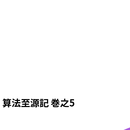
算法至源記 巻之5