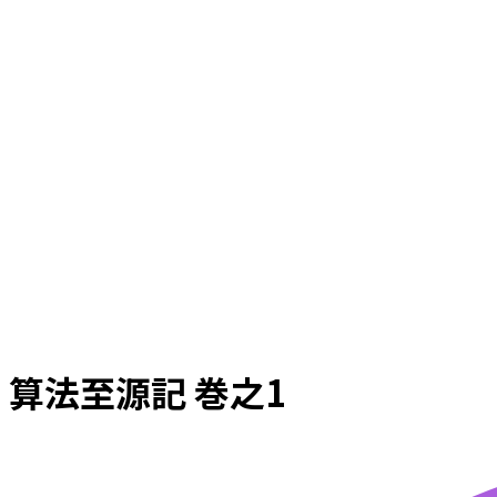
算法至源記 巻之1