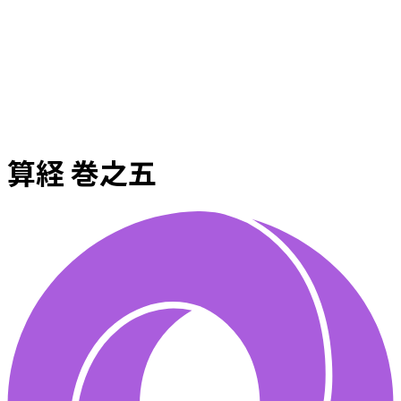
算経 巻之五