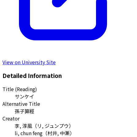
View on University Site
Detailed Information
Title (Reading)
サンケイ
Alternative Title
孫子算經
Creator
李, 淳風
（
リ, ジュンプウ
）
li, chun feng
（
村井, 中漸
）