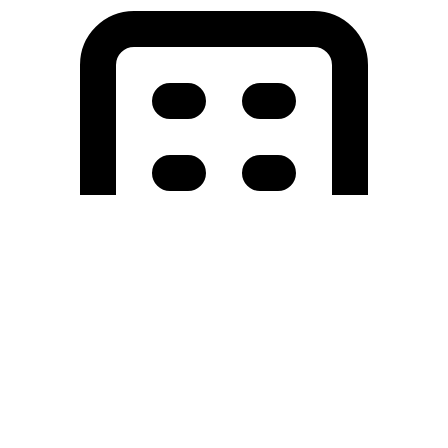
Holding University