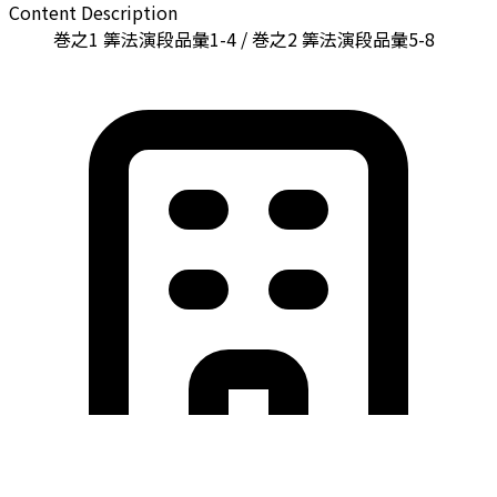
Content Description
巻之1 筭法演段品彙1-4 / 巻之2 筭法演段品彙5-8