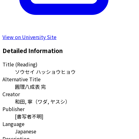
View on University Site
Detailed Information
Title (Reading)
ソウセイ ハッショウヒョウ
Alternative Title
圓理八成表 完
Creator
和田, 寧
（
ワダ, ヤスシ
）
Publisher
[書写者不明]
Language
Japanese
Description