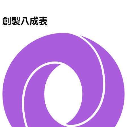
創製八成表