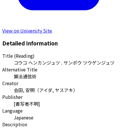
View on University Site
Detailed Information
Title (Reading)
コウコ ヘンカンジュツ . サンポウ ツウゲンジュツ
Alternative Title
算法通弦術
Creator
会田, 安明
（
アイダ, ヤスアキ
）
Publisher
[書写者不明]
Language
Japanese
Description