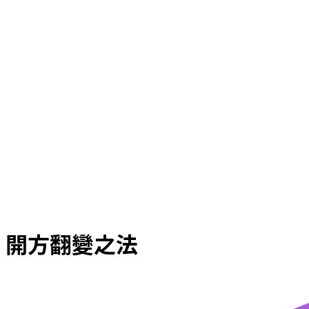
開方翻變之法