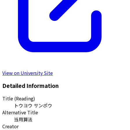
View on University Site
Detailed Information
Title (Reading)
トウヨウ サンポウ
Alternative Title
当用算法
Creator