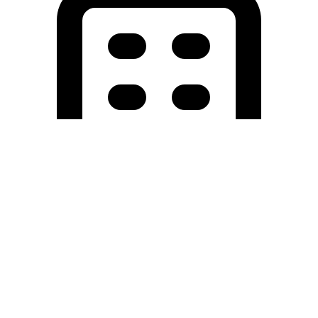
Holding University