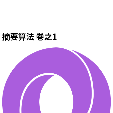
摘要算法 巻之1