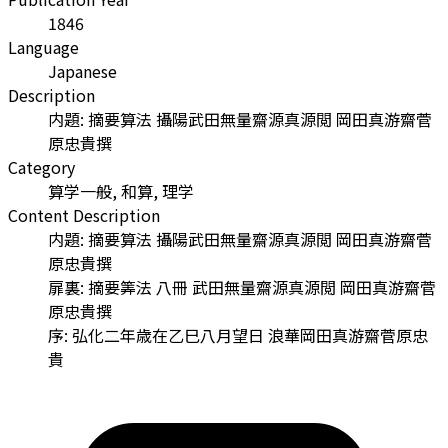
1846
Language
Japanese
Description
内題: 摘要算法 攝陽武田無量齋源真源閲 岡田真游齋菅
原忠貴撰
Category
算学一般, 和算, 理学
Content Description
内題: 摘要算法 攝陽武田無量齋源真源閲 岡田真游齋菅
原忠貴撰
扉裏: 摘要筭法 八冊 武田無量齋源真源閲 岡田真游齋菅
原忠貴撰
序: 弘化二年歳在乙巳八月望日 浪華岡田真游齋菅原忠
貴