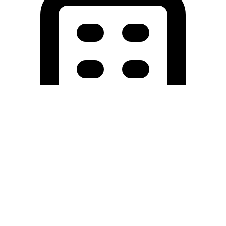
Holding University