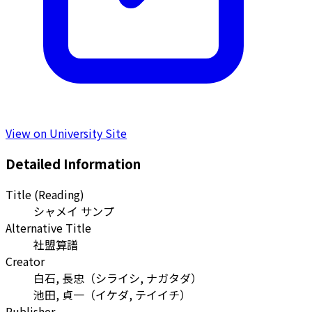
View on University Site
Detailed Information
Title (Reading)
シャメイ サンプ
Alternative Title
社盟算譜
Creator
白石, 長忠
（
シライシ, ナガタダ
）
池田, 貞一
（
イケダ, テイイチ
）
Publisher