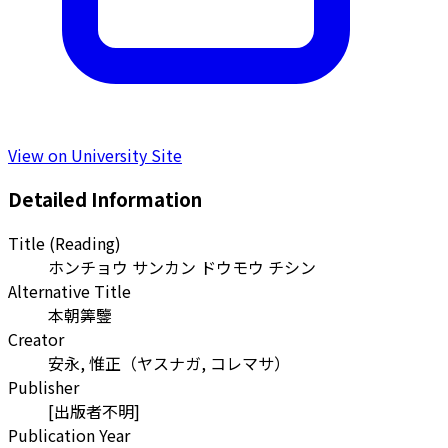
View on University Site
Detailed Information
Title (Reading)
ホンチョウ サンカン ドウモウ チシン
Alternative Title
本朝筭鑒
Creator
安永, 惟正
（
ヤスナガ, コレマサ
）
Publisher
[出版者不明]
Publication Year