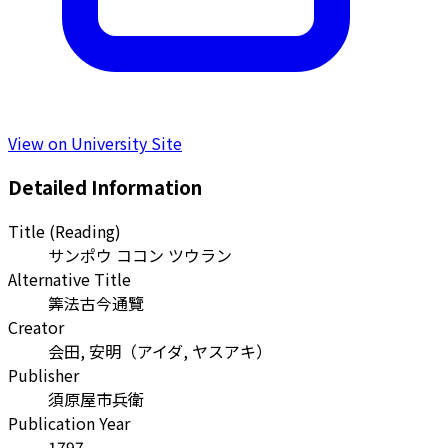
View on University Site
Detailed Information
Title (Reading)
サンポウ ココン ツウラン
Alternative Title
筭法古今通覽
Creator
会田, 安明
（
アイダ, ヤスアキ
）
Publisher
須原屋市兵衛
Publication Year
1797