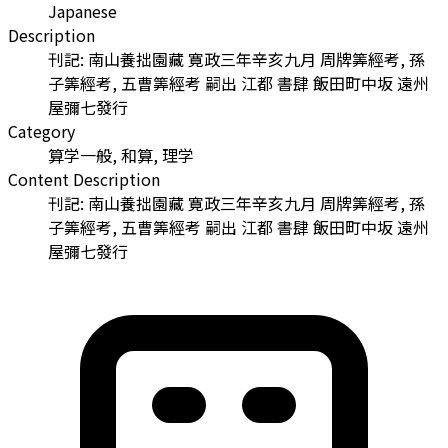
Japanese
Description
刊記: 南山養拙園藏 寛政三年辛亥九月 周牌筭經考, 孫
子筭經考, 五曹筭經考 嗣出 江都 書肆 飯田町中坂 遠州
屋彌七發行
Category
算学一般, 和算, 理学
Content Description
刊記: 南山養拙園藏 寛政三年辛亥九月 周牌筭經考, 孫
子筭經考, 五曹筭經考 嗣出 江都 書肆 飯田町中坂 遠州
屋彌七發行