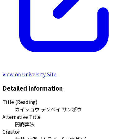
View on University Site
Detailed Information
Title (Reading)
カイショウ テンペイ サンポウ
Alternative Title
開商筭法
Creator
村井, 中漸
（
ムライ, チュウゼン
）