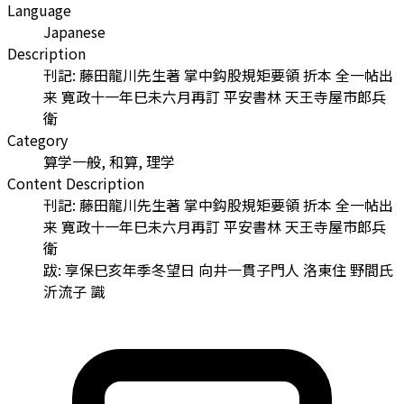
Language
Japanese
Description
刊記: 藤田龍川先生著 掌中鈎股規矩要領 折本 全一帖出
来 寛政十一年巳未六月再訂 平安書林 天王寺屋市郎兵
衛
Category
算学一般, 和算, 理学
Content Description
刊記: 藤田龍川先生著 掌中鈎股規矩要領 折本 全一帖出
来 寛政十一年巳未六月再訂 平安書林 天王寺屋市郎兵
衛
跋: 享保巳亥年季冬望日 向井一貫子門人 洛東住 野間氏
沂流子 識