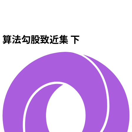
算法勾股致近集 下