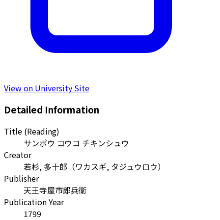
View on University Site
Detailed Information
Title (Reading)
サンポウ コウコ チキンシュウ
Creator
若杉, 多十郎
（
ワカスギ, タジュウロウ
）
Publisher
天王寺屋市郎兵衛
Publication Year
1799