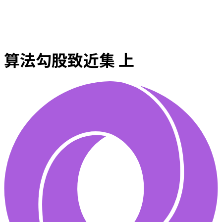
算法勾股致近集 上