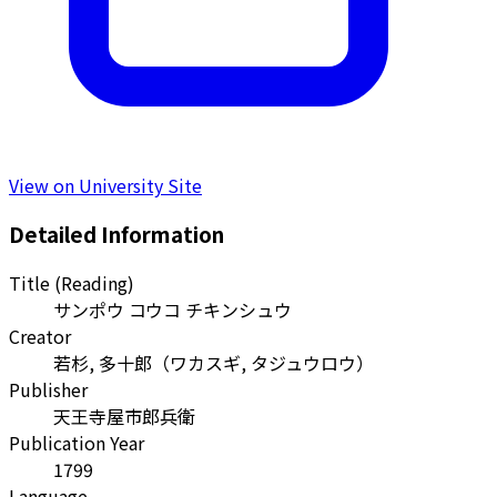
View on University Site
Detailed Information
Title (Reading)
サンポウ コウコ チキンシュウ
Creator
若杉, 多十郎
（
ワカスギ, タジュウロウ
）
Publisher
天王寺屋市郎兵衛
Publication Year
1799
Language