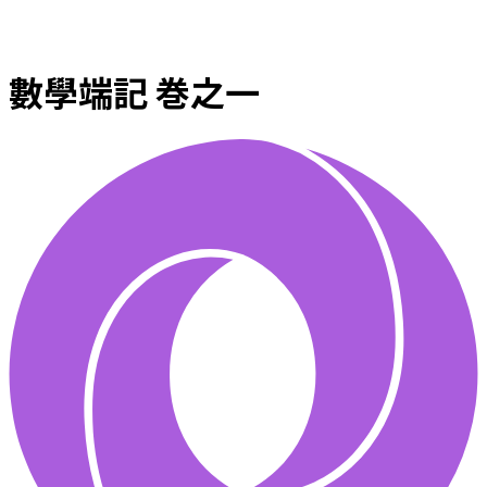
數學端記 巻之一