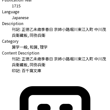
1715
Language
Japanese
Description
刊記: 正徳乙未歳季春日 京姉小路堀川東江入町 中川茂
兵衛藏板, 同弥兵衛
Category
算学一般, 和算, 理学
Content Description
刊記: 正徳乙未歳季春日 京姉小路堀川東江入町 中川茂
兵衛藏板, 同弥兵衛
印記: 百千窩文庫