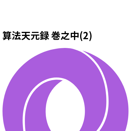
算法天元録 巻之中(2)