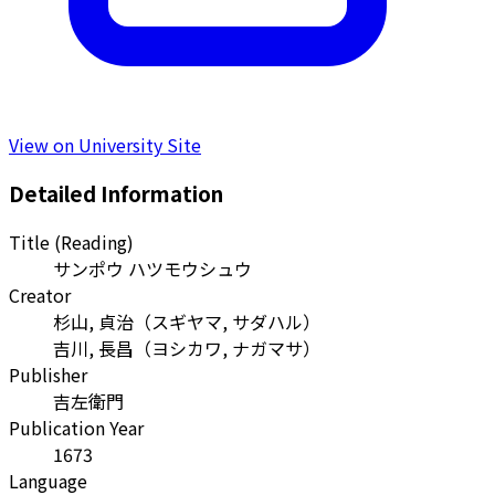
View on University Site
Detailed Information
Title (Reading)
サンポウ ハツモウシュウ
Creator
杉山, 貞治
（
スギヤマ, サダハル
）
吉川, 長昌
（
ヨシカワ, ナガマサ
）
Publisher
吉左衛門
Publication Year
1673
Language