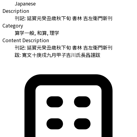
Japanese
Description
刊記: 延寳元癸丑歳秋下旬 書林 吉左衛門新刊
Category
算学一般, 和算, 理学
Content Description
刊記: 延寳元癸丑歳秋下旬 書林 吉左衛門新刊
跋: 寛文十庚戌九月甲子吉川氏長昌謹跋