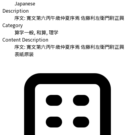
Japanese
Description
序文: 寛文第六丙午歳仲夏序焉 佐藤利左衛門尉正興
Category
算学一般, 和算, 理学
Content Description
序文: 寛文第六丙午歳仲夏序焉 佐藤利左衛門尉正興
表紙原装