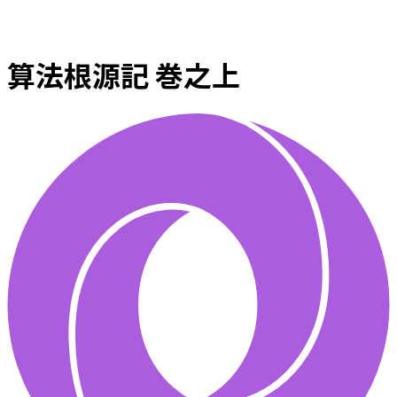
算法根源記 巻之上