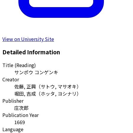
View on University Site
Detailed Information
Title (Reading)
サンポウ コンゲンキ
Creator
佐藤, 正興
（
サトウ, マサオキ
）
堀田, 吉成
（
ホッタ, ヨシナリ
）
Publisher
庄次郎
Publication Year
1669
Language