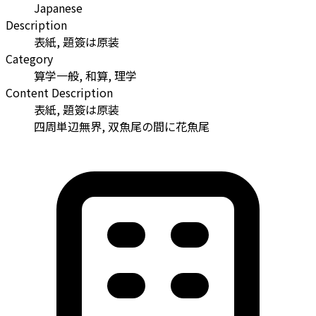
Japanese
Description
表紙, 題簽は原装
Category
算学一般, 和算, 理学
Content Description
表紙, 題簽は原装
四周単辺無界, 双魚尾の間に花魚尾