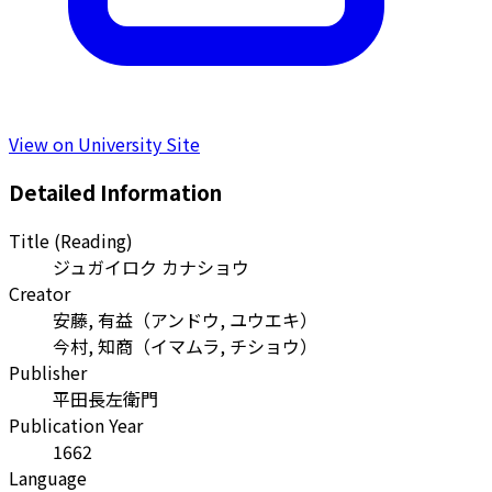
View on University Site
Detailed Information
Title (Reading)
ジュガイロク カナショウ
Creator
安藤, 有益
（
アンドウ, ユウエキ
）
今村, 知商
（
イマムラ, チショウ
）
Publisher
平田長左衛門
Publication Year
1662
Language