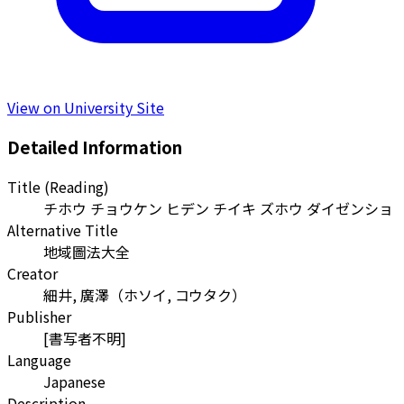
View on University Site
Detailed Information
Title (Reading)
チホウ チョウケン ヒデン チイキ ズホウ ダイゼンショ
Alternative Title
地域圖法大全
Creator
細井, 廣澤
（
ホソイ, コウタク
）
Publisher
[書写者不明]
Language
Japanese
Description