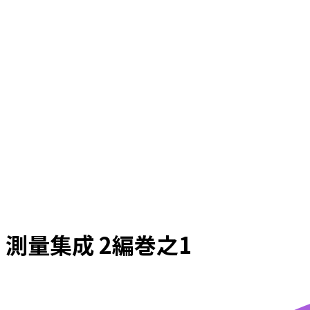
測量集成 2編巻之1